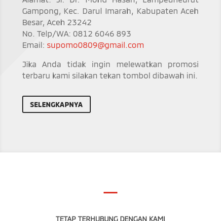
Gampong, Kec. Darul Imarah, Kabupaten Aceh
Besar, Aceh 23242
No. Telp/WA: 0812 6046 893
Email:
supomo0809@gmail.com
Jika Anda tidak ingin melewatkan promosi
terbaru kami silakan tekan tombol dibawah ini.
SELENGKAPNYA
TETAP TERHUBUNG DENGAN KAMI