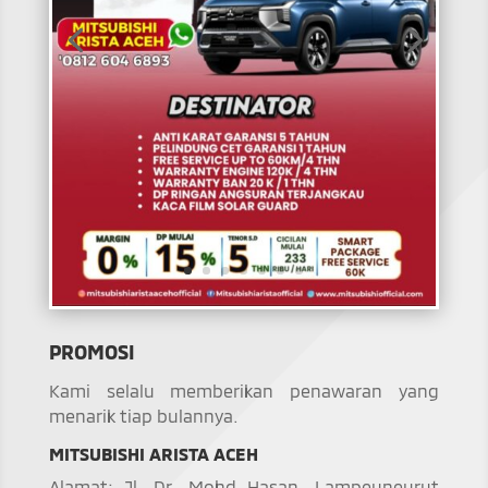
PROMOSI
Kami selalu memberikan penawaran yang
menarik tiap bulannya.
MITSUBISHI ARISTA ACEH
Alamat: Jl. Dr. Mohd Hasan, Lampeuneurut