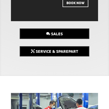
BOOK NOW
SALES
SERVICE & SPAREPART