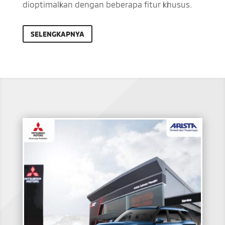
dioptimalkan dengan beberapa fitur khusus.
SELENGKAPNYA