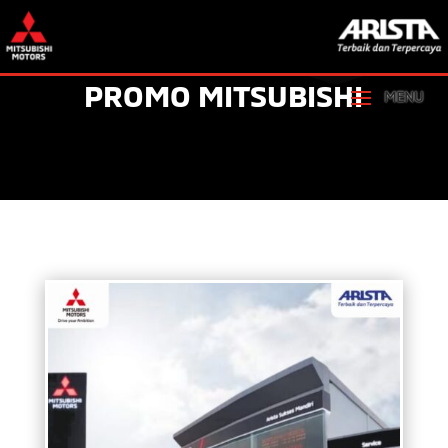
PROMO MITSUBISHI