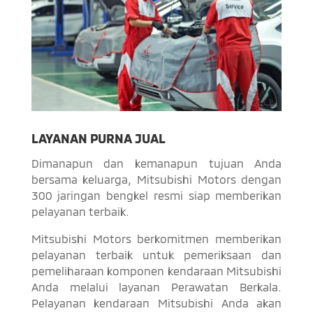
LAYANAN PURNA JUAL
Dimanapun dan kemanapun tujuan Anda
bersama keluarga, Mitsubishi Motors dengan
300 jaringan bengkel resmi siap memberikan
pelayanan terbaik.
Mitsubishi Motors berkomitmen memberikan
pelayanan terbaik untuk pemeriksaan dan
pemeliharaan komponen kendaraan Mitsubishi
Anda melalui layanan Perawatan Berkala.
Pelayanan kendaraan Mitsubishi Anda akan