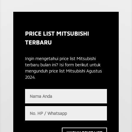
PRICE LIST MITSUBISHI
TERBARU
Ingin mengetahui price list Mitsubishi
terbaru bulan ini? Isi form berikut untuk
mengunduh price list Mitsubishi Agustus
2024.