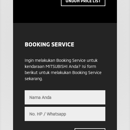
UNDUH PRICE LIST
BOOKING SERVICE
Ingin melakukan Booking Service untuk
kendaraan MITSUBISHI Anda? Isi form
berikut untuk melakukan Booking Service
sekarang.